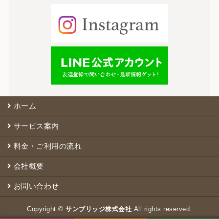
ホーム
サービス案内
料金・ご利用の流れ
会社概要
お問い合わせ
Copyright ©
サンブリッジ株式会社
All rights reserved.