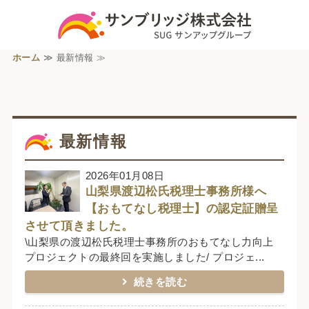
ホーム
≫ 最新情報 ≫
最新情報
2026年01月08日
山梨県渡辺松氏税理士事務所様へ
【おもてなし税理士】の認定証贈呈
させて頂きました。
\山梨県の渡辺松氏税理士事務所のおもてなし力向上
プロジェクトの最終回を実施しました/ プロジェ...
続きを読む