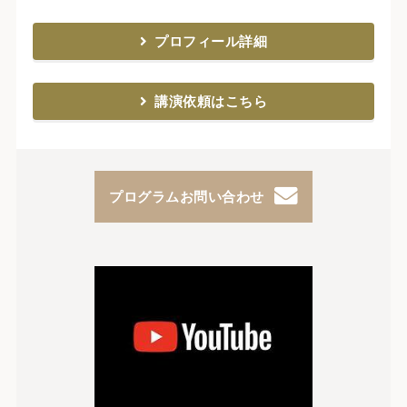
プロフィール詳細
講演依頼はこちら
プログラムお問い合わせ