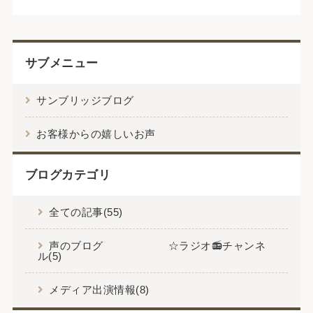
サブメニュー
サンブリッジブログ
お客様からの嬉しいお声
ブログカテゴリ
全ての記事(55)
声のブログ ☆ラジオ📻チャンネ
ル(5)
メディア出演情報(8)