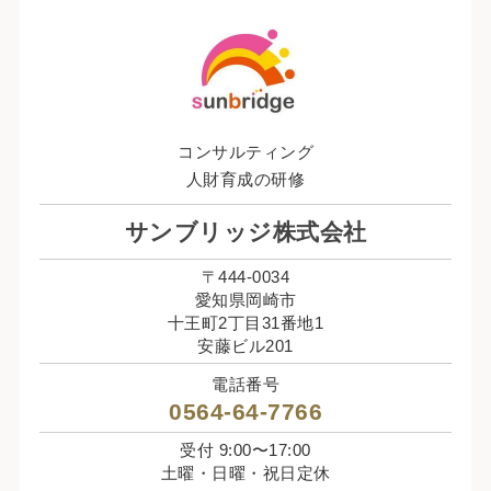
コンサルティング
人財育成の研修
サンブリッジ株式会社
〒444-0034
愛知県岡崎市
十王町2丁目31番地1
安藤ビル201
電話番号
0564-64-7766
受付 9:00〜17:00
土曜・日曜・祝日定休