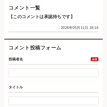
コメント一覧
【このコメントは承認待ちです】
2026年05月11日 18:16
コメント投稿フォーム
投稿者名
タイトル