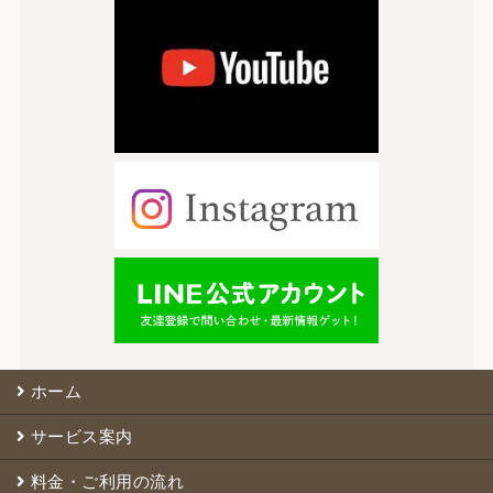
ホーム
サービス案内
料金・ご利用の流れ