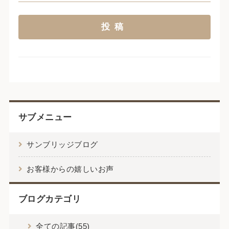
サブメニュー
サンブリッジブログ
お客様からの嬉しいお声
ブログカテゴリ
全ての記事(55)