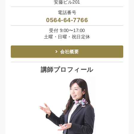
安藤ビル201
電話番号
0564-64-7766
受付 9:00〜17:00
土曜・日曜・祝日定休
会社概要
講師プロフィール