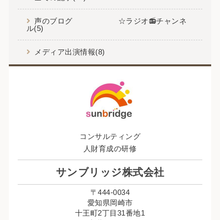
声のブログ ☆ラジオ📻チャンネ
ル(5)
メディア出演情報(8)
コンサルティング
人財育成の研修
サンブリッジ株式会社
〒444-0034
愛知県岡崎市
十王町2丁目31番地1