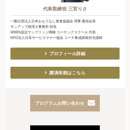
代表取締役 三宮りさ
一般社団法人日本おもてなし推進協議会 理事 愛知会長
サンアップ税理士事務所 部長
WWFA認定サンブリッジ岡崎 コーチングスクール 代表
NPO法人日本サービスマナー協会 コーチ養成講座担当講師
プロフィール詳細
講演依頼はこちら
プログラムお問い合わせ