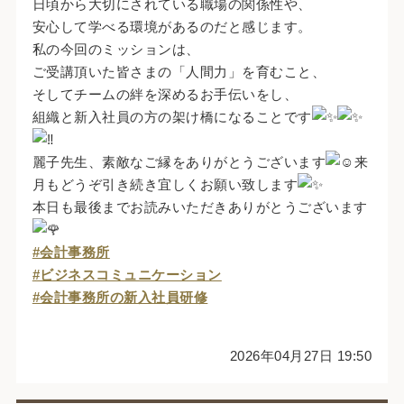
日頃から大切にされている職場の関係性や、
安心して学べる環境があるのだと感じます。
私の今回のミッションは、
ご受講頂いた皆さまの「人間力」を育むこと、
そしてチームの絆を深めるお手伝いをし、
組織と新入社員の方の架け橋になることです
麗子先生、素敵なご縁をありがとうございます
来
月もどうぞ引き続き宜しくお願い致します
本日も最後までお読みいただきありがとうございます
#会計事務所
#ビジネスコミュニケーション
#会計事務所の新入社員研修
2026年04月27日 19:50