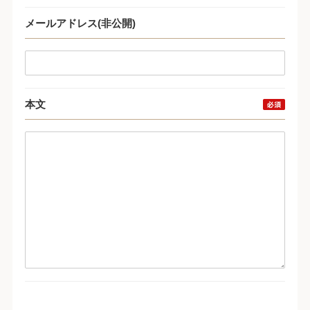
メールアドレス(非公開)
本文