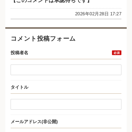
【このコメントは承認待ちです】
2026年02月28日 17:27
コメント投稿フォーム
投稿者名
タイトル
メールアドレス(非公開)