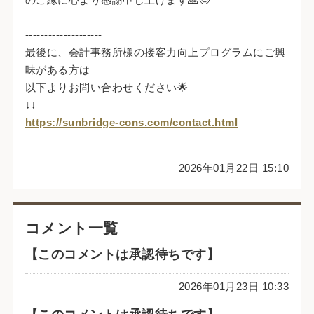
--------------------
最後に、会計事務所様の接客力向上プログラムにご興
味がある方は
以下よりお問い合わせください🌟
↓↓
https://sunbridge-cons.com/contact.html
2026年01月22日 15:10
コメント一覧
【このコメントは承認待ちです】
2026年01月23日 10:33