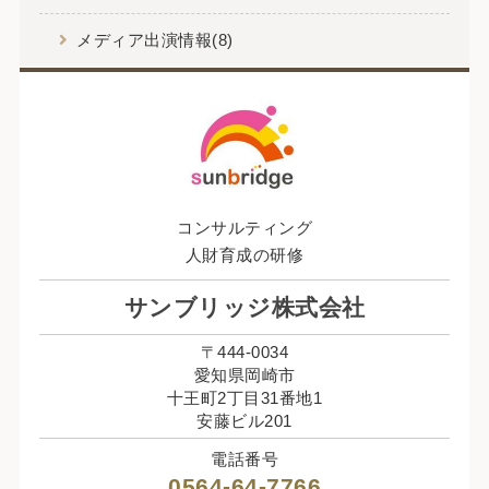
メディア出演情報(8)
コンサルティング
人財育成の研修
サンブリッジ株式会社
〒444-0034
愛知県岡崎市
十王町2丁目31番地1
安藤ビル201
電話番号
0564-64-7766