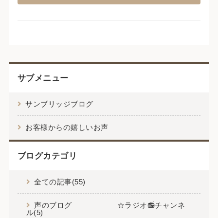
サブメニュー
サンブリッジブログ
お客様からの嬉しいお声
ブログカテゴリ
全ての記事(55)
声のブログ ☆ラジオ📻チャンネ
ル(5)