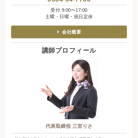
受付 9:00〜17:00
土曜・日曜・祝日定休
会社概要
講師プロフィール
代表取締役 三宮りさ