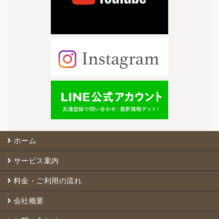
ホーム
サービス案内
料金・ご利用の流れ
会社概要